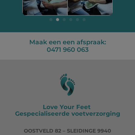
Maak een een afspraak:
0471 960 063
Love Your Feet
Gespecialiseerde voetverzorging
OOSTVELD 82 – SLEIDINGE 9940