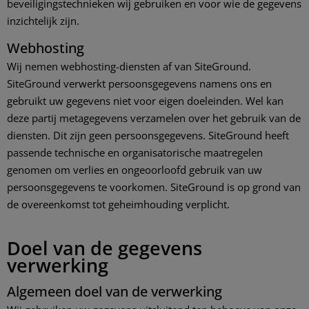
beveiligingstechnieken wij gebruiken en voor wie de gegevens
inzichtelijk zijn.
Webhosting
Wij nemen webhosting-diensten af van SiteGround.
SiteGround verwerkt persoonsgegevens namens ons en
gebruikt uw gegevens niet voor eigen doeleinden. Wel kan
deze partij metagegevens verzamelen over het gebruik van de
diensten. Dit zijn geen persoonsgegevens. SiteGround heeft
passende technische en organisatorische maatregelen
genomen om verlies en ongeoorloofd gebruik van uw
persoonsgegevens te voorkomen. SiteGround is op grond van
de overeenkomst tot geheimhouding verplicht.
Doel van de gegevens
verwerking
Algemeen doel van de verwerking