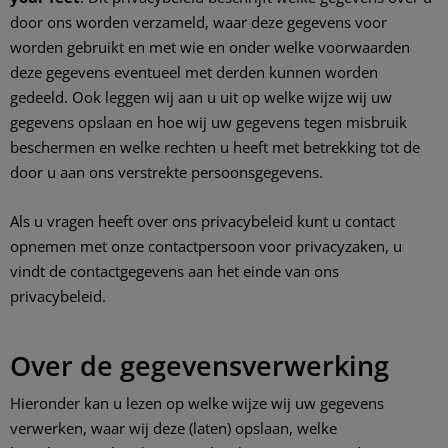
door ons worden verzameld, waar deze gegevens voor
worden gebruikt en met wie en onder welke voorwaarden
deze gegevens eventueel met derden kunnen worden
gedeeld. Ook leggen wij aan u uit op welke wijze wij uw
gegevens opslaan en hoe wij uw gegevens tegen misbruik
beschermen en welke rechten u heeft met betrekking tot de
door u aan ons verstrekte persoonsgegevens.
Als u vragen heeft over ons privacybeleid kunt u contact
opnemen met onze contactpersoon voor privacyzaken, u
vindt de contactgegevens aan het einde van ons
privacybeleid.
Over de gegevensverwerking
Hieronder kan u lezen op welke wijze wij uw gegevens
verwerken, waar wij deze (laten) opslaan, welke