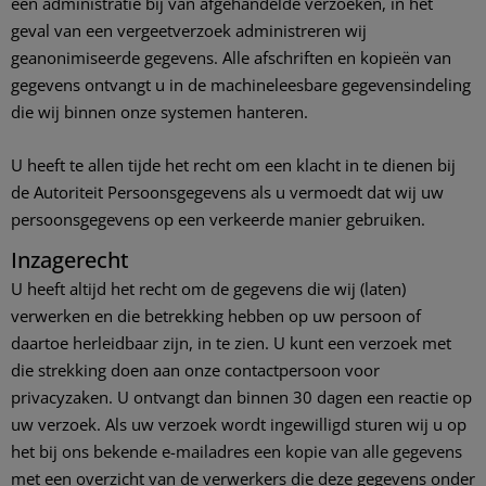
een administratie bij van afgehandelde verzoeken, in het
geval van een vergeetverzoek administreren wij
geanonimiseerde gegevens. Alle afschriften en kopieën van
gegevens ontvangt u in de machineleesbare gegevensindeling
die wij binnen onze systemen hanteren.
U heeft te allen tijde het recht om een klacht in te dienen bij
de Autoriteit Persoonsgegevens als u vermoedt dat wij uw
persoonsgegevens op een verkeerde manier gebruiken.
Inzagerecht
U heeft altijd het recht om de gegevens die wij (laten)
verwerken en die betrekking hebben op uw persoon of
daartoe herleidbaar zijn, in te zien. U kunt een verzoek met
die strekking doen aan onze contactpersoon voor
privacyzaken. U ontvangt dan binnen 30 dagen een reactie op
uw verzoek. Als uw verzoek wordt ingewilligd sturen wij u op
het bij ons bekende e-mailadres een kopie van alle gegevens
met een overzicht van de verwerkers die deze gegevens onder