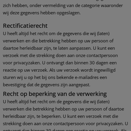
zich hebben, onder vermelding van de categorie waaronder
wij deze gegevens hebben opgeslagen.
Rectificatierecht
U heeft altijd het recht om de gegevens die wij (laten)
verwerken en die betrekking hebben op uw persoon of
daartoe herleidbaar zijn, te laten aanpassen. U kunt een
verzoek met die strekking doen aan onze contactpersoon
voor privacyzaken. U ontvangt dan binnen 30 dagen een
reactie op uw verzoek. Als uw verzoek wordt ingewilligd
sturen wij u op het bij ons bekende e-mailadres een
bevestiging dat de gegevens zijn aangepast.
Recht op beperking van de verwerking
U heeft altijd het recht om de gegevens die wij (laten)
verwerken die betrekking hebben op uw persoon of daartoe
herleidbaar zijn, te beperken. U kunt een verzoek met die
strekking doen aan onze contactpersoon voor privacyzaken. U
ontvangt dan binnen 30 dagen een reactie op uw verzoek. Als