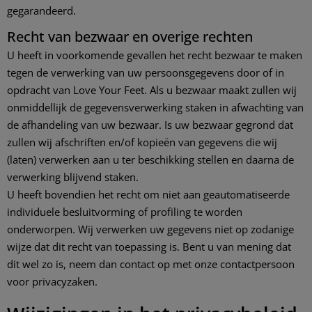
gegarandeerd.
Recht van bezwaar en overige rechten
U heeft in voorkomende gevallen het recht bezwaar te maken
tegen de verwerking van uw persoonsgegevens door of in
opdracht van Love Your Feet. Als u bezwaar maakt zullen wij
onmiddellijk de gegevensverwerking staken in afwachting van
de afhandeling van uw bezwaar. Is uw bezwaar gegrond dat
zullen wij afschriften en/of kopieën van gegevens die wij
(laten) verwerken aan u ter beschikking stellen en daarna de
verwerking blijvend staken.
U heeft bovendien het recht om niet aan geautomatiseerde
individuele besluitvorming of profiling te worden
onderworpen. Wij verwerken uw gegevens niet op zodanige
wijze dat dit recht van toepassing is. Bent u van mening dat
dit wel zo is, neem dan contact op met onze contactpersoon
voor privacyzaken.