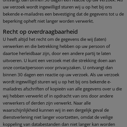
uw verzoek wordt ingewilligd sturen wij u op het bij ons
bekende e-mailadres een bevestiging dat de gegevens tot u de
beperking opheft niet langer worden verwerkt.
Recht op overdraagbaarheid
U heeft altijd het recht om de gegevens die wij (laten)
verwerken en die betrekking hebben op uw persoon of
daartoe herleidbaar zijn, door een andere partij te laten
uitvoeren. U kunt een verzoek met die strekking doen aan
onze contactpersoon voor privacyzaken. U ontvangt dan
binnen 30 dagen een reactie op uw verzoek. Als uw verzoek
wordt ingewilligd sturen wij u op het bij ons bekende e-
mailadres afschriften of kopieën van alle gegevens over u die
wij hebben verwerkt of in opdracht van ons door andere
verwerkers of derden zijn verwerkt. Naar alle
waarschijnlijkheid kunnen wij in een dergelijk geval de
dienstverlening niet langer voortzetten, omdat de veilige
koppeling van databestanden dan niet langer kan worden