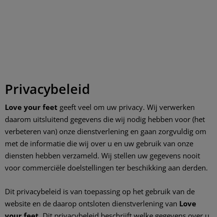
Privacybeleid
Love your feet
geeft veel om uw privacy. Wij verwerken
daarom uitsluitend gegevens die wij nodig hebben voor (het
verbeteren van) onze dienstverlening en gaan zorgvuldig om
met de informatie die wij over u en uw gebruik van onze
diensten hebben verzameld. Wij stellen uw gegevens nooit
voor commerciële doelstellingen ter beschikking aan derden.
Dit privacybeleid is van toepassing op het gebruik van de
website en de daarop ontsloten dienstverlening van
Love
your feet
. Dit privacybeleid beschrijft welke gegevens over u